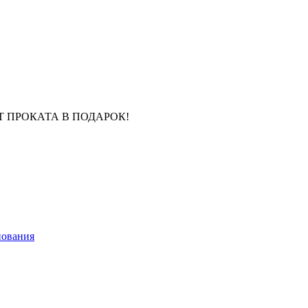
Т ПРОКАТА В ПОДАРОК!
нования