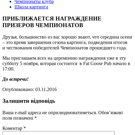
Чемпионаты клуба
Школа картинга
ПРИБЛИЖАЕТСЯ НАГРАЖДЕНИЕ
ПРИЗЕРОВ ЧЕМПИОНАТОВ
Друзья, большинство из вас хорошо знают, что середина осени
– это время завершения сезона картинга, подведения итогов
и чествования победителей Чемпионатов прошедшего года.
Мы приглашаем всех на церемонию награждения уже в эту
субботу 5 ноября, которая состоится в Fat Goose Pub начало в
17:00.
До встречи!
Опубликовано: 03.11.2016
Залишити відповідь
Ваша e-mail адреса не оприлюднюватиметься.
Обов’язкові
поля позначені
*
Коментар
*